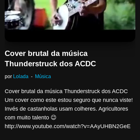
Cover brutal da música
Thunderstruck dos ACDC
por
Lolada
Música
Cover brutal da música Thunderstruck dos ACDC
Um cover como este estou seguro que nunca viste!
Invés de castanholas usam colheres. Agricultores
com muito talento 😉
http://www.youtube.com/watch?v=AAyUHBN2GeE