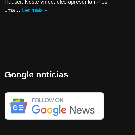
Hauser. Neste vídeo, eles apresentam-nos
uma…
Ler mais »
Google notícias