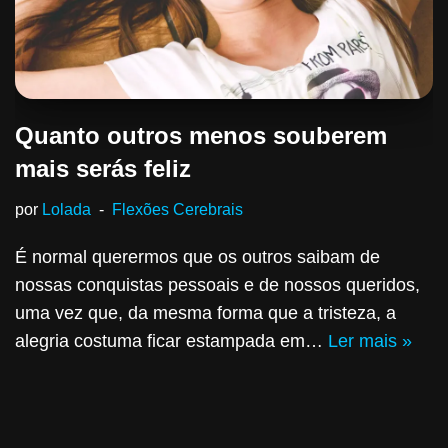
Quanto outros menos souberem
mais serás feliz
por
Lolada
Flexões Cerebrais
É normal querermos que os outros saibam de
nossas conquistas pessoais e de nossos queridos,
uma vez que, da mesma forma que a tristeza, a
alegria costuma ficar estampada em…
Ler mais »