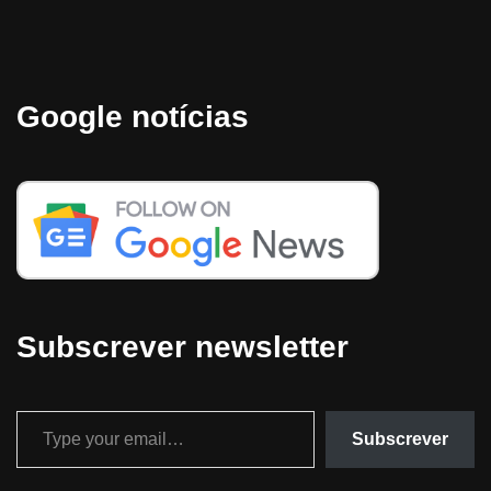
Google notícias
Subscrever newsletter
Subscrever