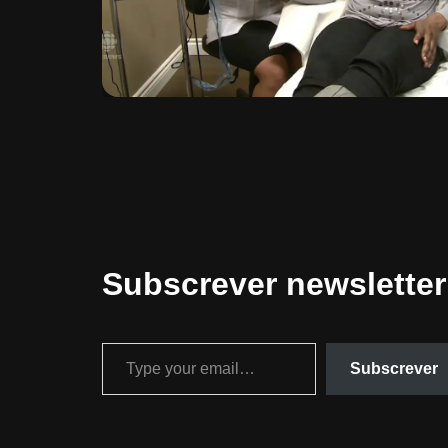
Subscrever newsletter
Subscrever