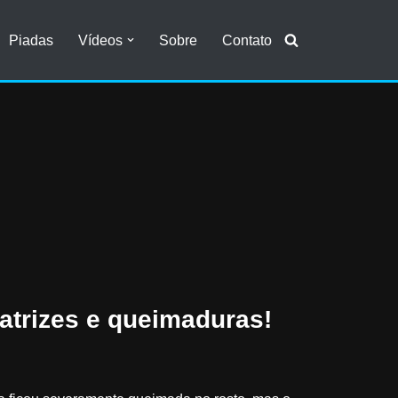
Piadas
Vídeos
Sobre
Contato
atrizes e queimaduras!