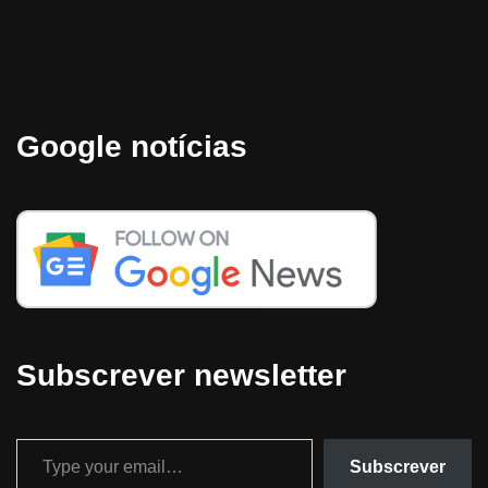
Google notícias
Subscrever newsletter
Subscrever