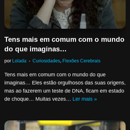
Tens mais em comum com o mundo
do que imaginas…
por
Lolada
Curiosidades
,
Flexões Cerebrais
Tens mais em comum com o mundo do que
imaginas… Eles estão orgulhosos das suas origens,
mas ao fazerem um teste de DNA, ficam em estado
de choque… Muitas vezes…
Ler mais »