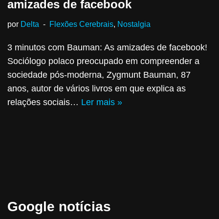
amizades de facebook
por
Delta
Flexões Cerebrais
,
Nostalgia
3 minutos com Bauman: As amizades de facebook!
Sociólogo polaco preocupado em compreender a
sociedade pós-moderna, Zygmunt Bauman, 87
anos, autor de vários livros em que explica as
relações sociais…
Ler mais »
Google notícias