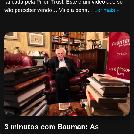
lançada pela Pilion Trust. Este é um vídeo que só
vão perceber vendo… Vale a pena…
Ler mais »
3 minutos com Bauman: As