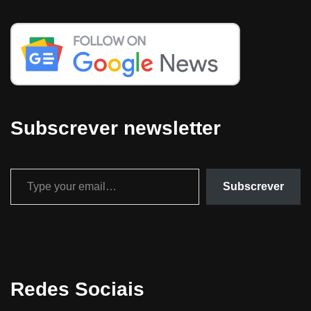
Subscrever newsletter
Subscrever
Redes Sociais