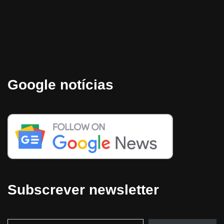
Google notícias
Subscrever newsletter