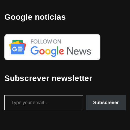
Google notícias
Subscrever newsletter
Subscrever