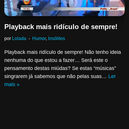
Playback mais ridículo de sempre!
por
Lolada
Humor
,
Insólitos
Playback mais ridículo de sempre! Não tenho ideia
nenhuma do que estou a fazer… Será este o
pensamento destas miúdas? Se estas “músicas”
singrarem já sabemos que não pelas suas…
Ler
mais »