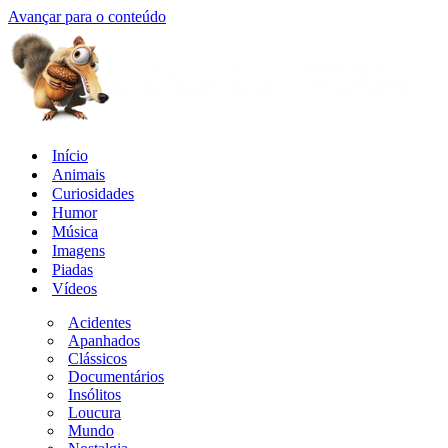
Avançar para o conteúdo
Início
Animais
Curiosidades
Humor
Música
Imagens
Piadas
Vídeos
Acidentes
Apanhados
Clássicos
Documentários
Insólitos
Loucura
Mundo