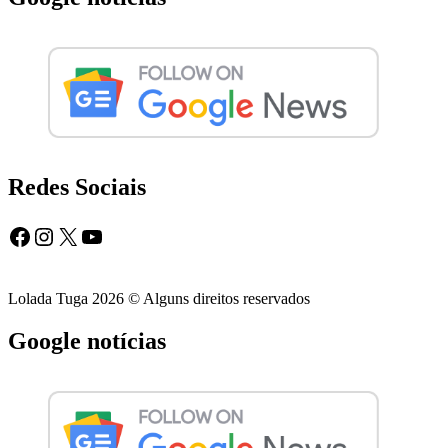
Redes Sociais
Facebook
Instagram
X
YouTube
Lolada Tuga 2026 © Alguns direitos reservados
Google notícias