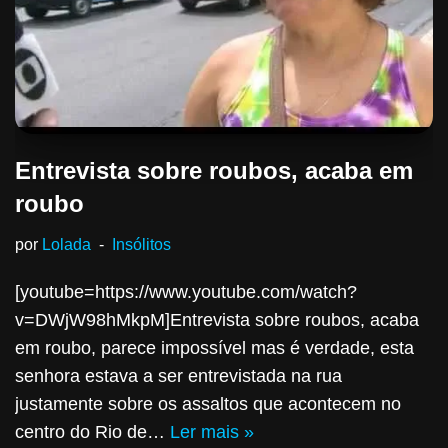
Entrevista sobre roubos, acaba em
roubo
por
Lolada
Insólitos
[youtube=https://www.youtube.com/watch?
v=DWjW98hMkpM]Entrevista sobre roubos, acaba
em roubo, parece impossível mas é verdade, esta
senhora estava a ser entrevistada na rua
justamente sobre os assaltos que acontecem no
centro do Rio de…
Ler mais »