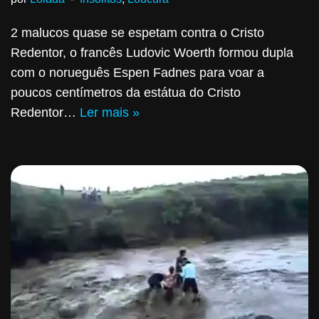
2 malucos quase se espetam contra o Cristo
Redentor, o francês Ludovic Woerth formou dupla
com o norueguês Espen Fadnes para voar a
poucos centímetros da estátua do Cristo
Redentor…
Ler mais »