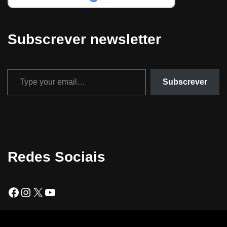
Subscrever newsletter
Subscrever
Redes Sociais