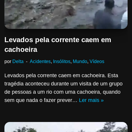
Levados pela corrente caem em
cachoeira
por
Delta
Acidentes
,
Insólitos
,
Mundo
,
Vídeos
Levados pela corrente caem em cachoeira. Esta
tragédia aconteceu durante um visita de um grupo
de pessoas a um rio com uma cachoeira, quando
sem que nada o fazer prever…
Ler mais »