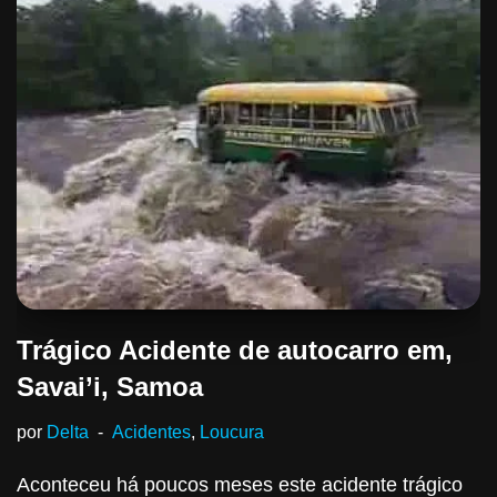
Trágico Acidente de autocarro em,
Savai’i, Samoa
por
Delta
Acidentes
,
Loucura
Aconteceu há poucos meses este acidente trágico