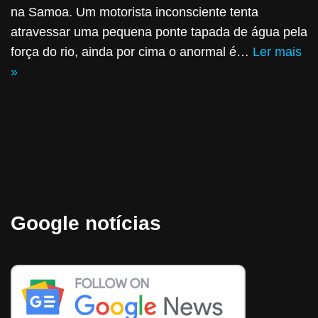
na Samoa. Um motorista inconsciente tenta
atravessar uma pequena ponte tapada de água pela
força do rio, ainda por cima o anormal é…
Ler mais
»
Google notícias