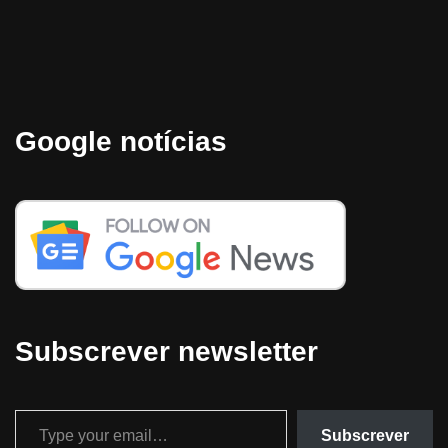
Google notícias
Subscrever newsletter
Subscrever