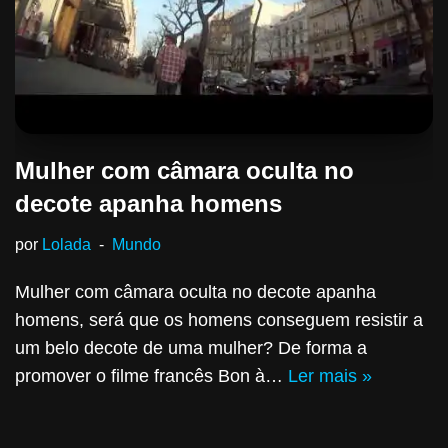
Mulher com câmara oculta no
decote apanha homens
por
Lolada
Mundo
Mulher com câmara oculta no decote apanha
homens, será que os homens conseguem resistir a
um belo decote de uma mulher? De forma a
promover o filme francês Bon à…
Ler mais »