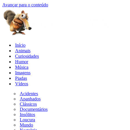
Avançar para o conteúdo
Início
Animais
Curiosidades
Humor
Música
Imagens
Piadas
Vídeos
Acidentes
Apanhados
Clássicos
Documentários
Insólitos
Loucura
Mundo