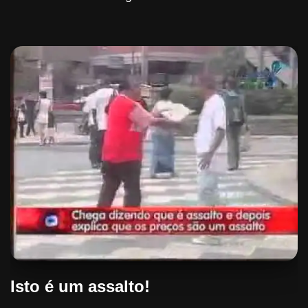
Isto é um assalto!