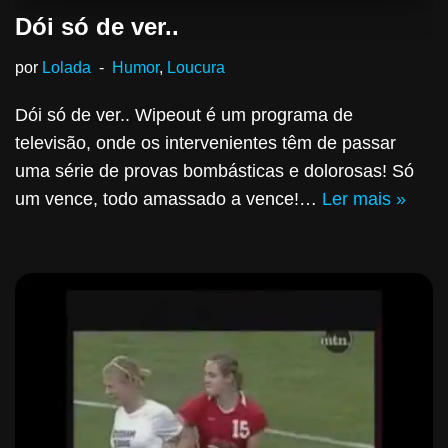
Dói só de ver..
por
Lolada
Humor
,
Loucura
Dói só de ver.. Wipeout é um programa de
televisão, onde os intervenientes têm de passar
uma série de provas bombásticas e dolorosas! Só
um vence, todo amassado a vence!…
Ler mais »