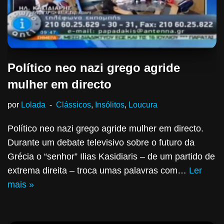
Político neo nazi grego agride
mulher em directo
por
Lolada
Clássicos
,
Insólitos
,
Loucura
Político neo nazi grego agride mulher em directo.
Durante um debate televisivo sobre o futuro da
Grécia o “senhor” Ilias Kasidiaris – de um partido de
extrema direita – troca umas palavras com…
Ler
mais »