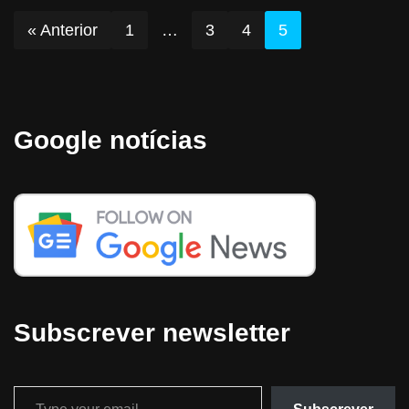
« Anterior
1
…
3
4
5
Google notícias
Subscrever newsletter