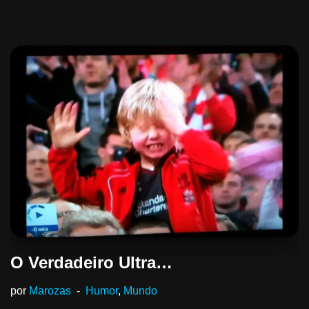
O Verdadeiro Ultra…
por
Marozas
Humor
,
Mundo