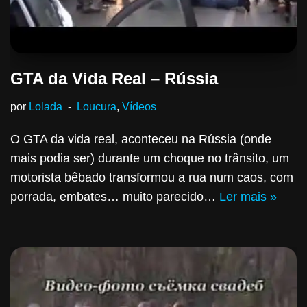
GTA da Vida Real – Rússia
por
Lolada
Loucura
,
Vídeos
O GTA da vida real, aconteceu na Rússia (onde
mais podia ser) durante um choque no trânsito, um
motorista bêbado transformou a rua num caos, com
porrada, embates… muito parecido…
Ler mais »