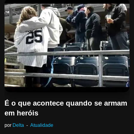
É o que acontece quando se armam
em heróis
por
Delta
Atualidade