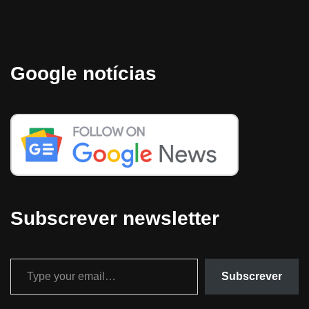
Google notícias
Subscrever newsletter
Subscrever