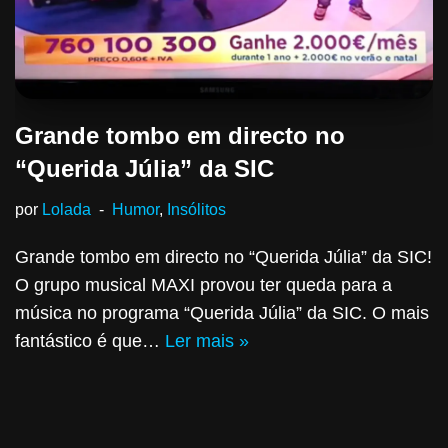
Grande tombo em directo no
“Querida Júlia” da SIC
por
Lolada
Humor
,
Insólitos
Grande tombo em directo no “Querida Júlia” da SIC!
O grupo musical MAXI provou ter queda para a
música no programa “Querida Júlia” da SIC. O mais
fantástico é que…
Ler mais »