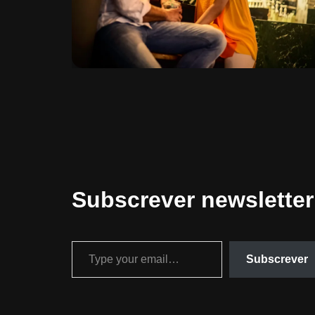
Subscrever newsletter
Subscrever