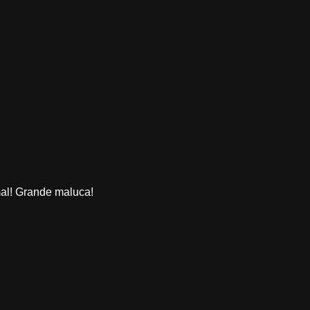
mal! Grande maluca!