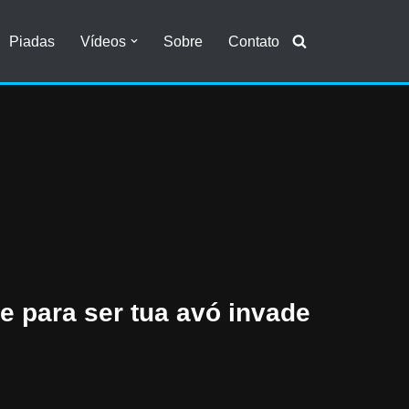
Piadas
Vídeos
Sobre
Contato
e para ser tua avó invade