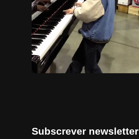
Subscrever newsletter