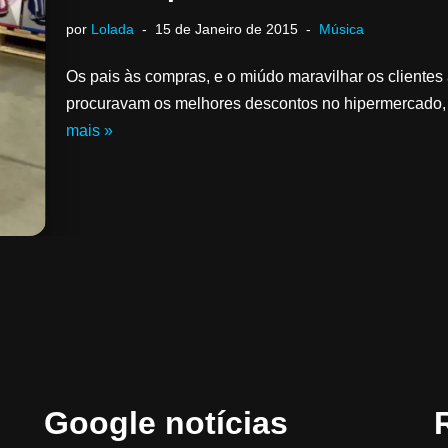
por
Lolada
15 de Janeiro de 2015
Música
Os pais às compras, e o miúdo maravilhar os clientes 
procuravam os melhores descontos no hipermercado,
mais »
Google notícias