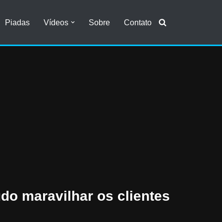
Piadas
Vídeos
Sobre
Contato
do maravilhar os clientes