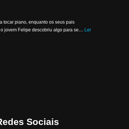
a tocar piano, enquanto os seus pais
 o jovem Felipe descobriu algo para se…
Ler
Redes Sociais