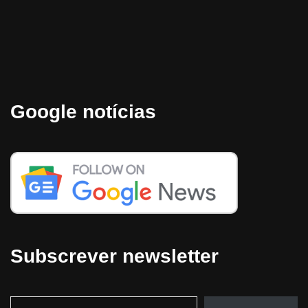
Google notícias
Subscrever newsletter