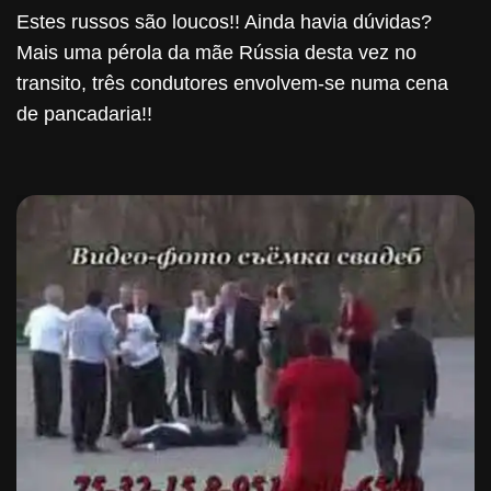
Estes russos são loucos!! Ainda havia dúvidas?
Mais uma pérola da mãe Rússia desta vez no
transito, três condutores envolvem-se numa cena
de pancadaria!!