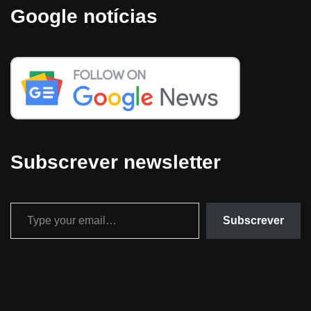
Google notícias
Subscrever newsletter
Subscrever