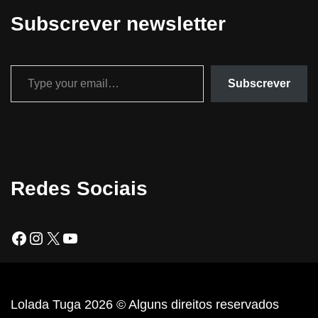
Subscrever newsletter
Subscrever
Redes Sociais
Lolada Tuga 2026 © Alguns direitos reservados