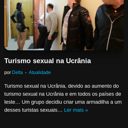
Turismo sexual na Ucrânia
por
Delta
Atualidade
Turismo sexual na Ucrânia, devido ao aumento do
turismo sexual na Ucrânia e em todos os países de
leste… Um grupo decidiu criar uma armadilha a um
desses turistas sexuais…
Ler mais »