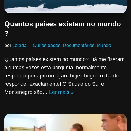
Quantos países existem no mundo
?
por
Lolada
Curiosidades
,
Documentários
,
Mundo
Quantos países existem no mundo? Já me fizeram
algumas vezes esta pergunta, normalmente
respondo por aproximação, hoje chegou o dia de
responder exactamente! O Sudão do Sul e
Montenegro são…
Ler mais »