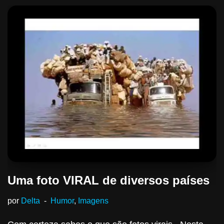
Uma foto VIRAL de diversos países
por
Delta
Humor
,
Imagens