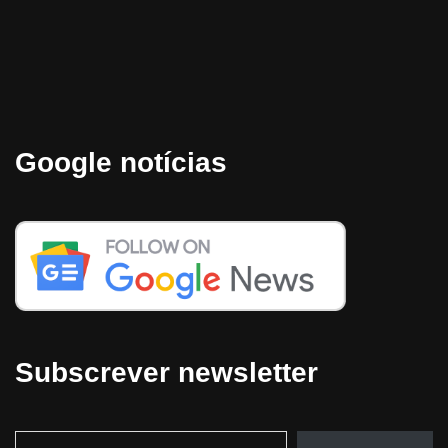
Google notícias
Subscrever newsletter