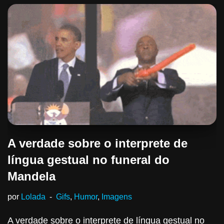
A verdade sobre o interprete de
língua gestual no funeral do
Mandela
por
Lolada
Gifs
,
Humor
,
Imagens
A verdade sobre o interprete de língua gestual no