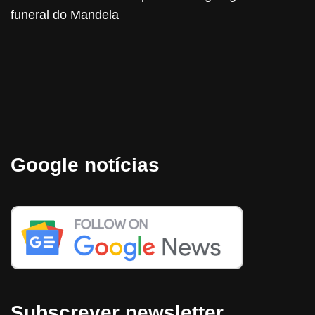
funeral do Mandela
Google notícias
Subscrever newsletter