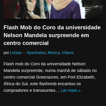
Flash Mob do Coro da universidade
Nelson Mandela surpreende em
centro comercial
por
Lolada
Apanhados
,
Música
,
Vídeos
Flash mob do Coro da universidade Nelson
Mandela surpreende, numa manhã de sábado no
centro comercial Greenacres, em Port Elizabeth,
África do Sul, este flashmob encantou os
compradores ​​e transeuntes…
Ler mais »