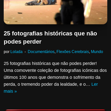
25 fotografias históricas que não
podes perder
por
Lolada
Documentários
,
Flexões Cerebrais
,
Mundo
25 fotografias históricas que não podes perder!
Uma comovente coleção de fotografias icónicas dos
últimos 100 anos que demonstra o sofrimento da
perda, o tremendo poder da lealdade, e o…
Ler
mais »