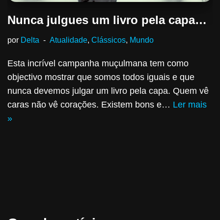
Nunca julgues um livro pela capa…
por
Delta
Atualidade
,
Clássicos
,
Mundo
Esta incrível campanha muçulmana tem como
objectivo mostrar que somos todos iguais e que
nunca devemos julgar um livro pela capa. Quem vê
caras não vê corações. Existem bons e…
Ler mais
»