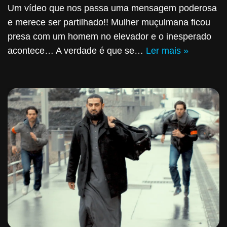
Um vídeo que nos passa uma mensagem poderosa
e merece ser partilhado!! Mulher muçulmana ficou
presa com um homem no elevador e o inesperado
acontece… A verdade é que se…
Ler mais »