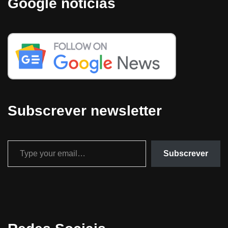
Google notícias
Subscrever newsletter
Subscrever