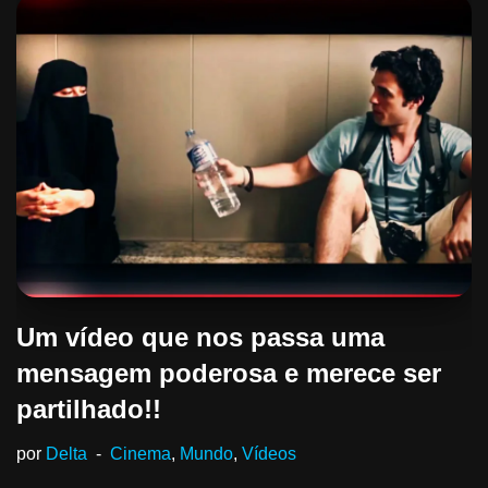
Um vídeo que nos passa uma
mensagem poderosa e merece ser
partilhado!!
por
Delta
Cinema
,
Mundo
,
Vídeos