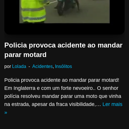
Policia provoca acidente ao mandar
parar motard
por
Lolada
Acidentes
,
Insólitos
Policia provoca acidente ao mandar parar motard!
Em Inglaterra e com um forte nevoeiro.. O senhor
polícia resolveu mandar parar uma moto que vinha
na estrada, apesar da fraca visibilidade,…
Ler mais
»