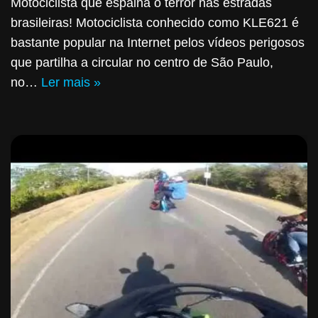
Motociclista que espalha o terror nas estradas
brasileiras! Motociclista conhecido como KLE621 é
bastante popular na Internet pelos vídeos perigosos
que partilha a circular no centro de São Paulo,
no…
Ler mais »