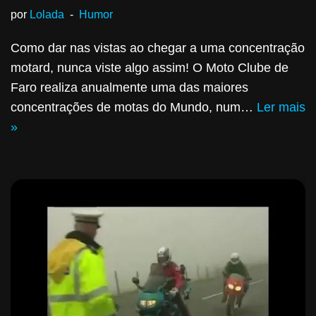
por
Lolada
Humor
Como dar nas vistas ao chegar a uma concentração
motard, nunca viste algo assim! O Moto Clube de
Faro realiza anualmente uma das maiores
concentrações de motas do Mundo, num…
Ler mais
»