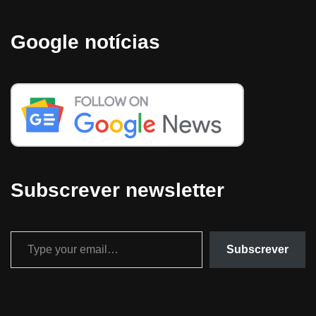
Google notícias
Subscrever newsletter
Subscrever