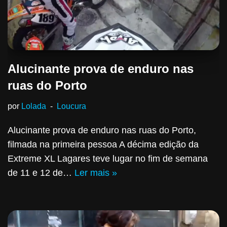
Alucinante prova de enduro nas
ruas do Porto
por
Lolada
Loucura
Alucinante prova de enduro nas ruas do Porto,
filmada na primeira pessoa A décima edição da
Extreme XL Lagares teve lugar no fim de semana
de 11 e 12 de…
Ler mais »