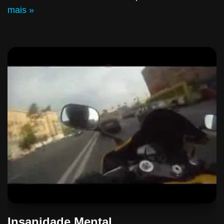
mais »
Insanidade Mental