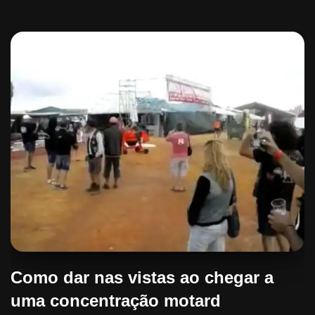
Como dar nas vistas ao chegar a
uma concentração motard