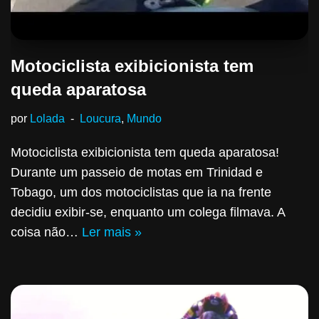
Motociclista exibicionista tem
queda aparatosa
por
Lolada
Loucura
,
Mundo
Motociclista exibicionista tem queda aparatosa!
Durante um passeio de motas em Trinidad e
Tobago, um dos motociclistas que ia na frente
decidiu exibir-se, enquanto um colega filmava. A
coisa não…
Ler mais »