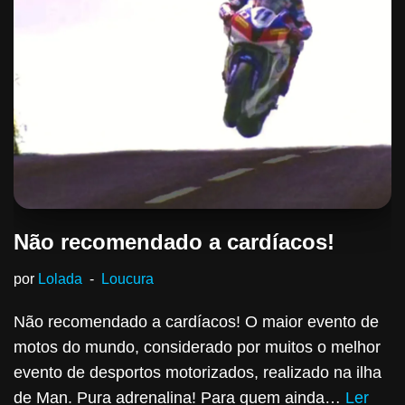
Não recomendado a cardíacos!
por
Lolada
Loucura
Não recomendado a cardíacos! O maior evento de
motos do mundo, considerado por muitos o melhor
evento de desportos motorizados, realizado na ilha
de Man. Pura adrenalina! Para quem ainda…
Ler