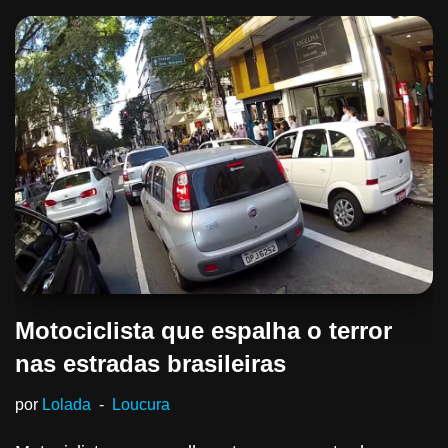
Motociclista que espalha o terror
nas estradas brasileiras
por
Lolada
Loucura