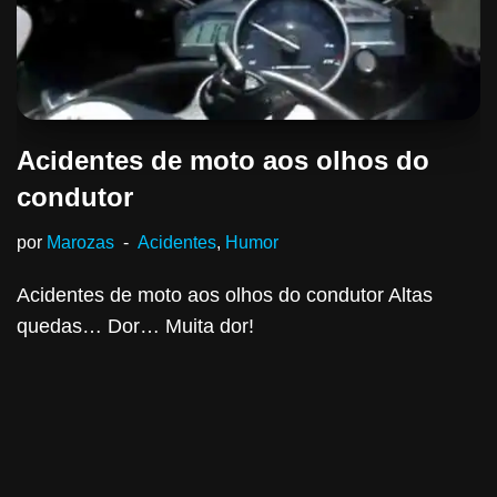
Acidentes de moto aos olhos do
condutor
por
Marozas
Acidentes
,
Humor
Acidentes de moto aos olhos do condutor Altas
quedas… Dor… Muita dor!