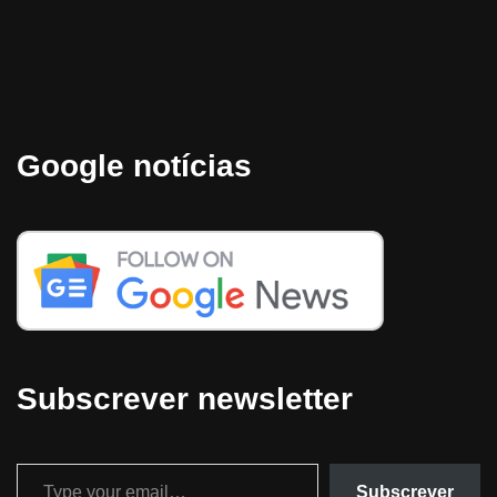
Google notícias
Subscrever newsletter
Subscrever