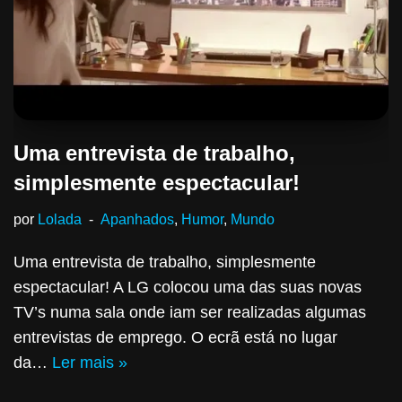
Uma entrevista de trabalho,
simplesmente espectacular!
por
Lolada
Apanhados
,
Humor
,
Mundo
Uma entrevista de trabalho, simplesmente
espectacular! A LG colocou uma das suas novas
TV’s numa sala onde iam ser realizadas algumas
entrevistas de emprego. O ecrã está no lugar
da…
Ler mais »