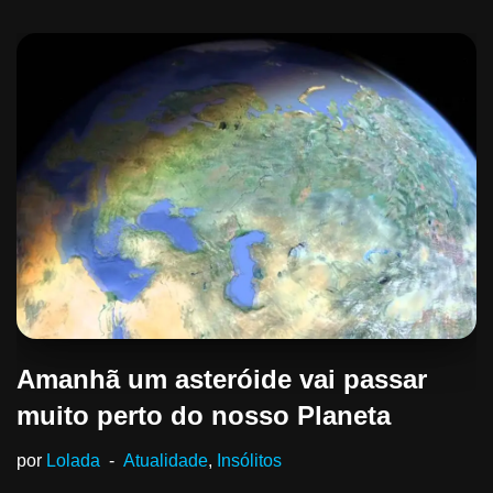
Amanhã um asteróide vai passar
muito perto do nosso Planeta
por
Lolada
Atualidade
,
Insólitos