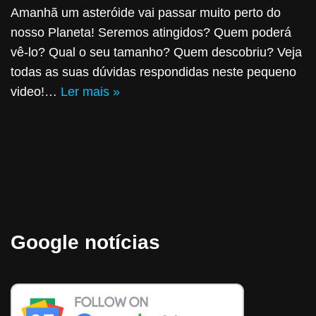
Amanhã um asteróide vai passar muito perto do
nosso Planeta! Seremos atingidos? Quem poderá
vê-lo? Qual o seu tamanho? Quem descobriu? Veja
todas as suas dúvidas respondidas neste pequeno
video!…
Ler mais »
Google notícias