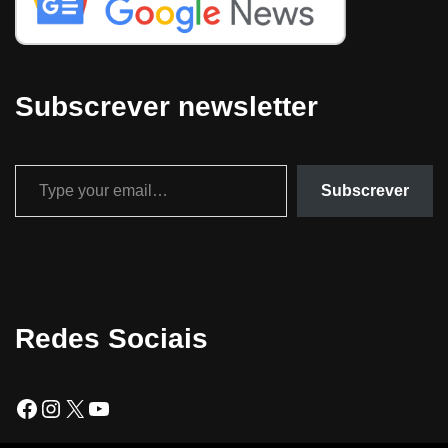
Subscrever newsletter
Subscrever
Redes Sociais