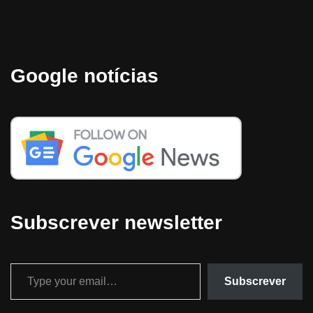
Google notícias
Subscrever newsletter
Subscrever