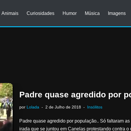
Animais
Curiosidades
Humor
Música
Imagens
Padre quase agredido por p
por
Lolada
2 de Julho de 2018
Insólitos
Padre quase agredido por população.. Só faltaram as
irada que se juntou em Canelas protestando contra