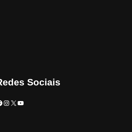
Redes Sociais