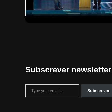
Subscrever newsletter
Subscrever