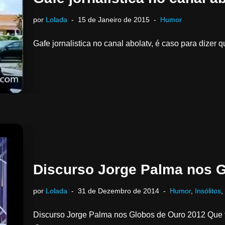
por
Lolada
15 de Janeiro de 2015
Humor
Gafe jornalistica no canal abolatv, é caso para dizer
Discurso Jorge Palma nos 
por
Lolada
31 de Dezembro de 2014
Humor
,
Insólitos
,
Discurso Jorge Palma nos Globos de Ouro 2012 Que f