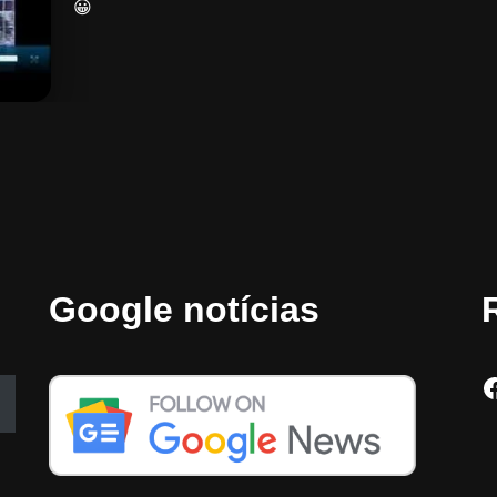
😀
Google notícias