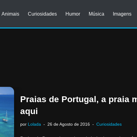
Animais
Curiosidades
Humor
Música
Imagens
Praias de Portugal, a praia
aqui
por
Lolada
26 de Agosto de 2016
Curiosidades