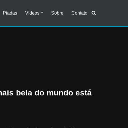
Piadas
Vídeos
Sobre
Contato
 mais bela do mundo está