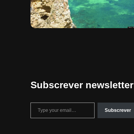
Subscrever newsletter
Subscrever