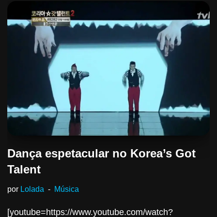
Dança espetacular no Korea’s Got
Talent
por
Lolada
Música
[youtube=https://www.youtube.com/watch?