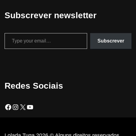
Subscrever newsletter
Subscrever
Redes Sociais
Lolada Tuga 2026 © Alguns direitos reservados