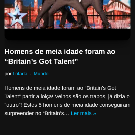
Homens de meia idade foram ao
“Britain’s Got Talent”
por
Lolada
Mundo
Homens de meia idade foram ao “Britain’s Got
Talent” partir a loiça! Velhos são os trapos, já dizia o
“outro”! Estes 5 homens de meia idade conseguiram
surpreender no “Britain’s…
Ler mais »