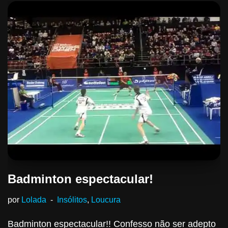
Badminton espectacular!
por
Lolada
Insólitos
,
Loucura
Badminton espectacular!! Confesso não ser adepto