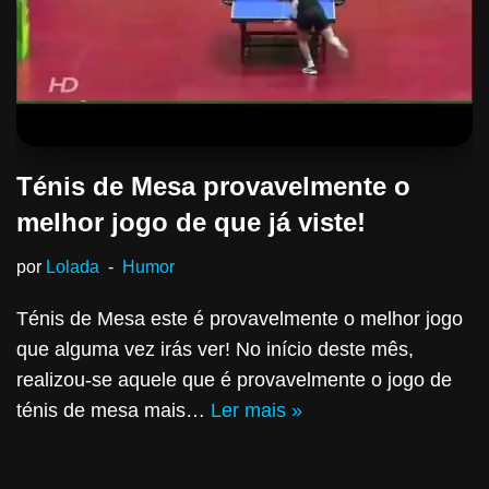
Ténis de Mesa provavelmente o
melhor jogo de que já viste!
por
Lolada
Humor
Ténis de Mesa este é provavelmente o melhor jogo
que alguma vez irás ver! No início deste mês,
realizou-se aquele que é provavelmente o jogo de
ténis de mesa mais…
Ler mais »