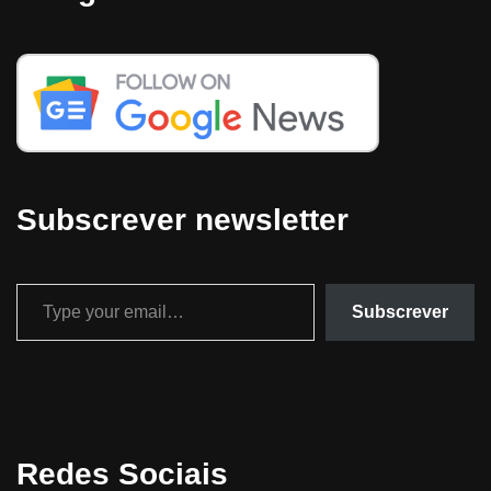
Subscrever newsletter
Subscrever
Redes Sociais