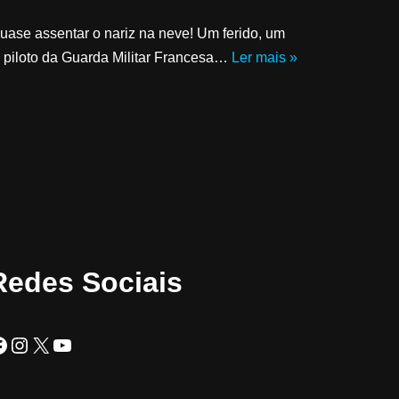
quase assentar o nariz na neve! Um ferido, um
 piloto da Guarda Militar Francesa…
Ler mais »
Redes Sociais