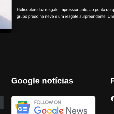
Helicóptero faz resgate impressionante, ao ponto de 
grupo preso na neve e um resgate surpreendente. Um
Google notícias