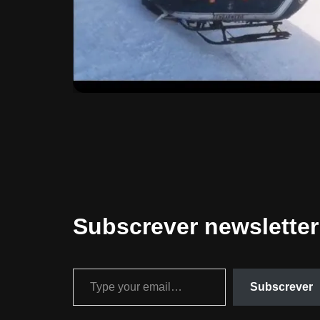
Subscrever newsletter
Subscrever