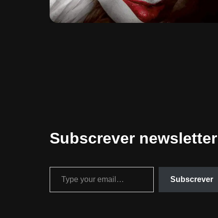
Subscrever newsletter
Subscrever