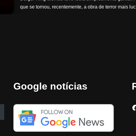
que se tornou, recentemente, a obra de terror mais lu
Google notícias