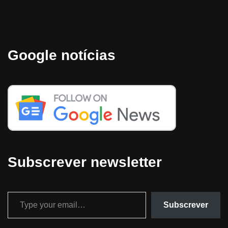
Google notícias
Subscrever newsletter
Subscrever