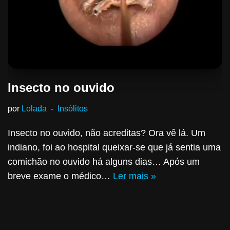
Insecto no ouvido
por
Lolada
Insólitos
Insecto no ouvido, não acreditas? Ora vê lá. Um
indiano, foi ao hospital queixar-se que já sentia uma
comichão no ouvido há alguns dias… Após um
breve exame o médico…
Ler mais »