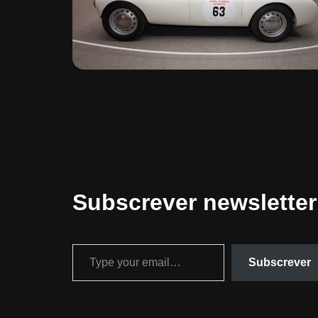
Subscrever newsletter
Subscrever