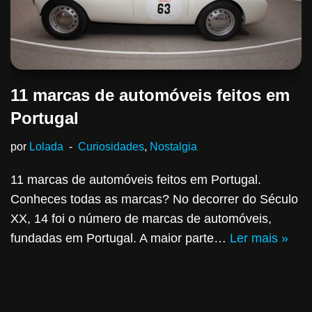
11 marcas de automóveis feitos em
Portugal
por
Lolada
Curiosidades
,
Nostalgia
11 marcas de automóveis feitos em Portugal.
Conheces todas as marcas? No decorrer do Século
XX, 14 foi o número de marcas de automóveis,
fundadas em Portugal. A maior parte…
Ler mais »