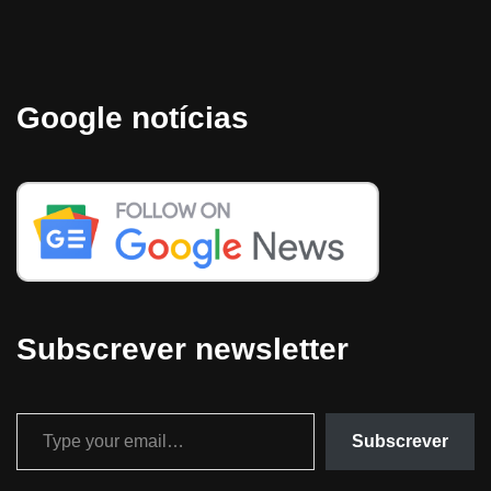
Google notícias
Subscrever newsletter
Subscrever