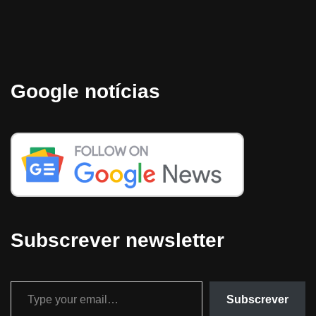
Google notícias
Subscrever newsletter
Subscrever