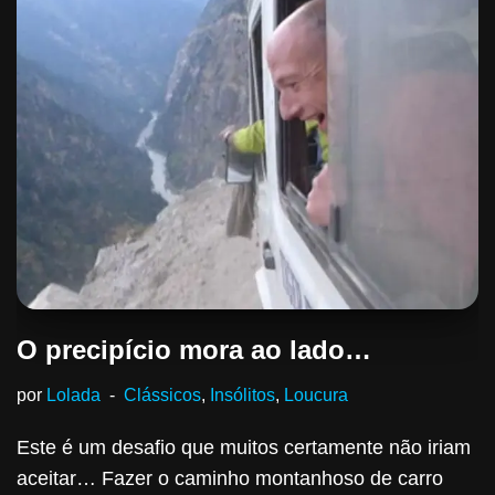
O precipício mora ao lado…
por
Lolada
Clássicos
,
Insólitos
,
Loucura
Este é um desafio que muitos certamente não iriam
aceitar… Fazer o caminho montanhoso de carro