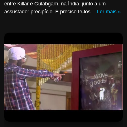
entre Killar e Gulabgarh, na Índia, junto a um
assustador precipício. É preciso te-los…
Ler mais »