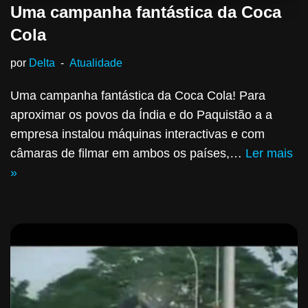
Uma campanha fantástica da Coca
Cola
por
Delta
Atualidade
Uma campanha fantástica da Coca Cola! Para
aproximar os povos da Índia e do Paquistão a a
empresa instalou máquinas interactivas e com
câmaras de filmar em ambos os países,…
Ler mais
»