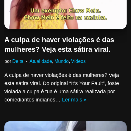
A culpa de haver violações é das
mulheres? Veja esta sátira viral.
por
Delta
Atualidade
,
Mundo
,
Vídeos
A culpa de haver violações é das mulheres? Veja
esta sátira viral. Do original “It’s Your Fault”, foste
violada a culpa é tua é uma sátira realizada por
comediantes indianos…
Ler mais »