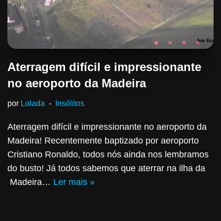
Aterragem difícil e impressionante
no aeroporto da Madeira
por
Lolada
Insólitos
Aterragem difícil e impressionante no aeroporto da
Madeira! Recentemente baptizado por aeroporto
Cristiano Ronaldo, todos nós ainda nos lembramos
do busto! Já todos sabemos que aterrar na ilha da
Madeira…
Ler mais »