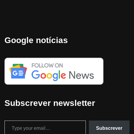
Google notícias
Subscrever newsletter
Subscrever