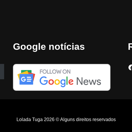
Google notícias
Lolada Tuga 2026 © Alguns direitos reservados