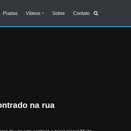
Piadas
Vídeos
Sobre
Contato
ontrado na rua