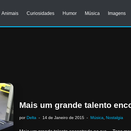
Animais
Curiosidades
Humor
Música
Imagens
Mais um grande talento enc
por
Delta
14 de Janeiro de 2015
Música
,
Nostalgia