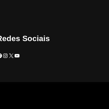
Redes Sociais