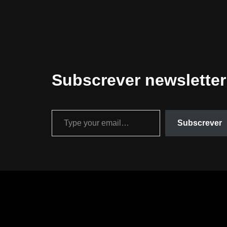
Subscrever newsletter
Subscrever