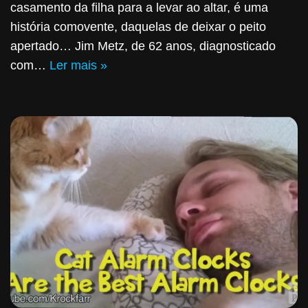
casamento da filha para a levar ao altar, é uma
história comovente, daquelas de deixar o peito
apertado… Jim Metz, de 62 anos, diagnosticado
com…
Ler mais »