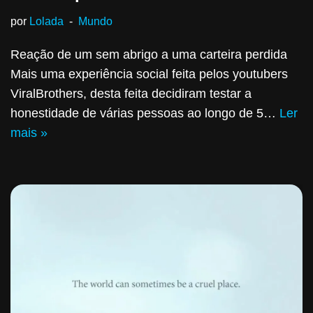
por
Lolada
Mundo
Reação de um sem abrigo a uma carteira perdida
Mais uma experiência social feita pelos youtubers
ViralBrothers, desta feita decidiram testar a
honestidade de várias pessoas ao longo de 5…
Ler
mais »