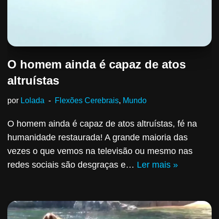
O homem ainda é capaz de atos
altruístas
por
Lolada
Flexões Cerebrais
,
Mundo
O homem ainda é capaz de atos altruístas, fé na
humanidade restaurada! A grande maioria das
vezes o que vemos na televisão ou mesmo nas
redes sociais são desgraças e…
Ler mais »