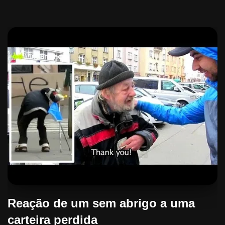
Reação de um sem abrigo a uma
carteira perdida