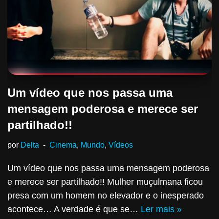
Um vídeo que nos passa uma
mensagem poderosa e merece ser
partilhado!!
por
Delta
Cinema
,
Mundo
,
Vídeos
Um vídeo que nos passa uma mensagem poderosa
e merece ser partilhado!! Mulher muçulmana ficou
presa com um homem no elevador e o inesperado
acontece… A verdade é que se…
Ler mais »