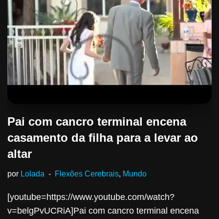
Pai com cancro terminal encena
casamento da filha para a levar ao
altar
por
Lolada
Flexões Cerebrais
,
Mundo
[youtube=https://www.youtube.com/watch?
v=belgPvUCRiA]Pai com cancro terminal encena