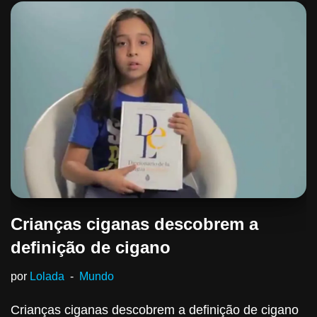
Crianças ciganas descobrem a
definição de cigano
por
Lolada
Mundo
Crianças ciganas descobrem a definição de cigano