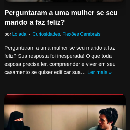
Perguntaram a uma mulher se seu
marido a faz feliz?
por
Lolada
Curiosidades
,
Flexões Cerebrais
Perguntaram a uma mulher se seu marido a faz
feliz? Sua resposta foi inesperada! O que toda
esposa precisa ler, compreender e viver em seu
casamento se quiser edificar sua…
Ler mais »