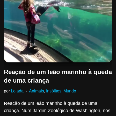
Reação de um leão marinho à queda
de uma criança
por
Lolada
Animais
,
Insólitos
,
Mundo
Reação de um leão marinho à queda de uma
criança. Num Jardim Zoológico de Washington, nos