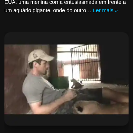
EUA, uma menina corria entusiasmada em frente a
um aquário gigante, onde do outro…
Ler mais »