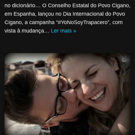
no dicionário… O Conselho Estatal do Povo Cigano,
em Espanha, lançou no Dia Internacional do Povo
Cigano, a campanha “#YoNoSoyTrapacero”, com
vista à mudança…
Ler mais »