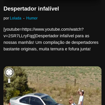
Despertador infalível
por
Lolada
Humor
[youtube=https://www.youtube.com/watch?
v=2SR7LLryFqg]Despertador infalível para as
nossas manhãs! Um compilação de despertadores
bastante originais, muita ternura e fofura junta!