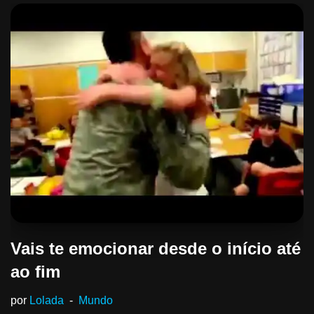
Vais te emocionar desde o início até
ao fim
por
Lolada
Mundo