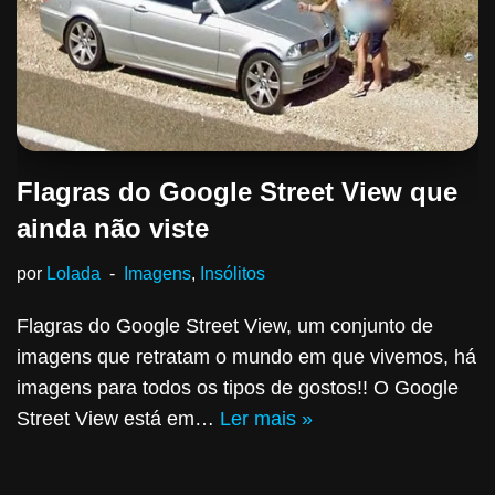
Flagras do Google Street View que
ainda não viste
por
Lolada
Imagens
,
Insólitos
Flagras do Google Street View, um conjunto de
imagens que retratam o mundo em que vivemos, há
imagens para todos os tipos de gostos!! O Google
Street View está em…
Ler mais »