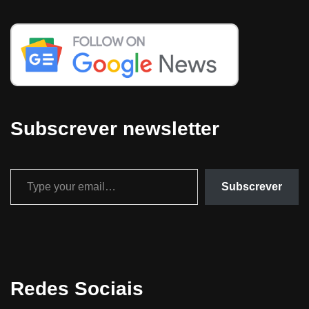
Subscrever newsletter
Subscrever
Redes Sociais