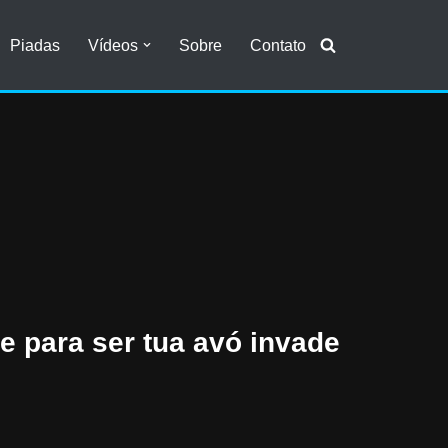
Piadas
Vídeos
Sobre
Contato
e para ser tua avó invade