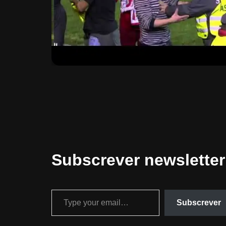
Subscrever newsletter
Subscrever