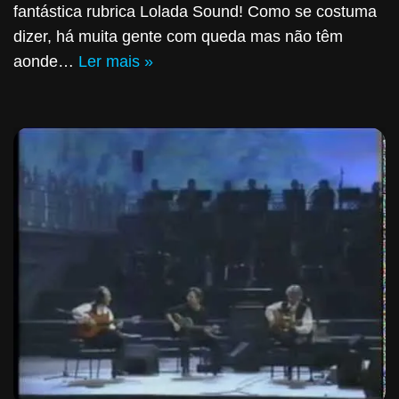
fantástica rubrica Lolada Sound! Como se costuma
dizer, há muita gente com queda mas não têm
aonde…
Ler mais »