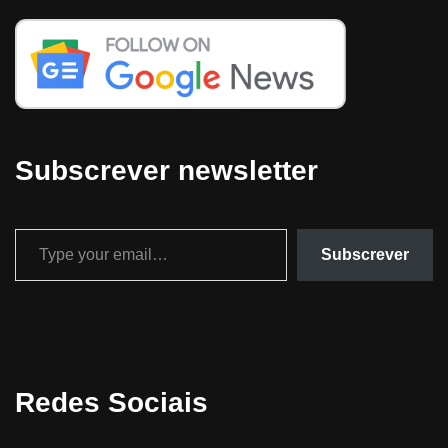
Subscrever newsletter
Subscrever
Redes Sociais