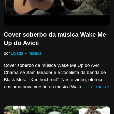
Cover soberbo da música Wake Me
Up do Avicii
por
Lolada
Música
Cover soberbo da música Wake Me Up do Avicii
Chama-se Sam Meador e é vocalista da banda de
Black Metal “Xanthochroid“. Neste vídeo, oferece-
nos uma nova versão da música Wake…
Ler mais »