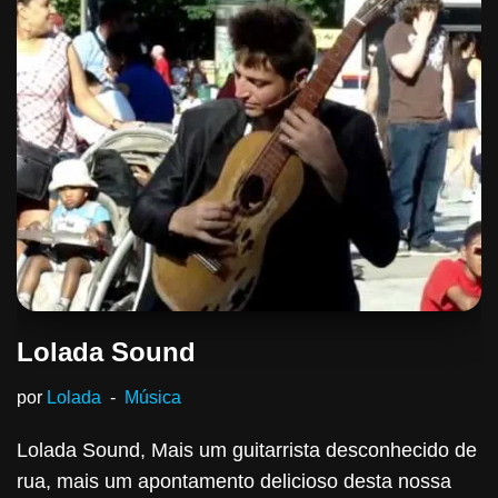
Lolada Sound
por
Lolada
Música
Lolada Sound, Mais um guitarrista desconhecido de
rua, mais um apontamento delicioso desta nossa