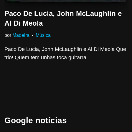
Paco De Lucia, John McLaughlin e
Al Di Meola
por
Madeira
Música
Paco De Lucia, John McLaughlin e Al Di Meola Que
trio! Quem tem unhas toca guitarra.
Google notícias