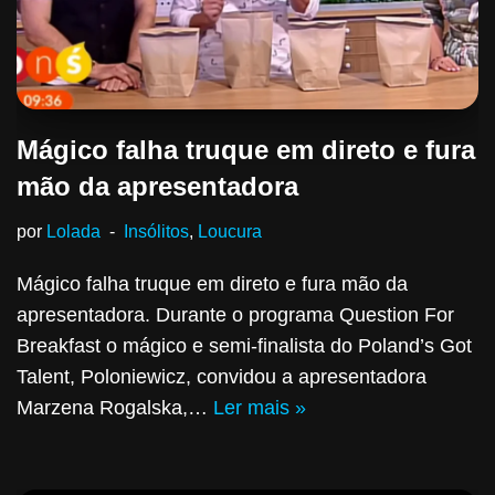
Mágico falha truque em direto e fura
mão da apresentadora
por
Lolada
Insólitos
,
Loucura
Mágico falha truque em direto e fura mão da
apresentadora. Durante o programa Question For
Breakfast o mágico e semi-finalista do Poland’s Got
Talent, Poloniewicz, convidou a apresentadora
Marzena Rogalska,…
Ler mais »