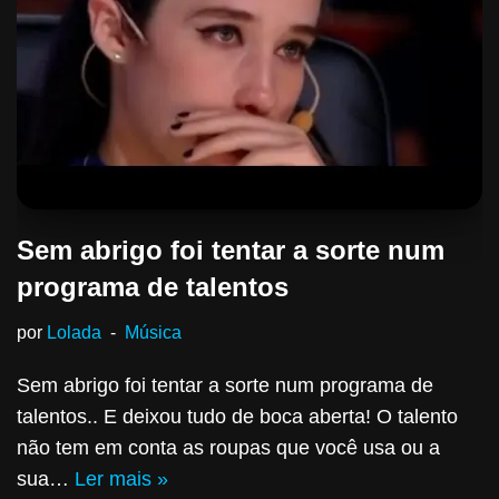
Sem abrigo foi tentar a sorte num
programa de talentos
por
Lolada
Música
Sem abrigo foi tentar a sorte num programa de
talentos.. E deixou tudo de boca aberta! O talento
não tem em conta as roupas que você usa ou a
sua…
Ler mais »