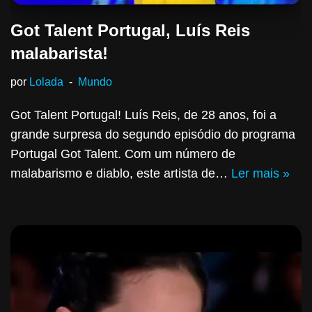
Got Talent Portugal, Luís Reis
malabarista!
por
Lolada
Mundo
Got Talent Portugal! Luís Reis, de 28 anos, foi a
grande surpresa do segundo episódio do programa
Portugal Got Talent. Com um número de
malabarismo e diablo, este artista de…
Ler mais »