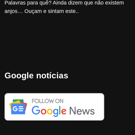
Palavras para quê? Ainda dizem que não existem
anjos… Ouçam e sintam este..
Google notícias