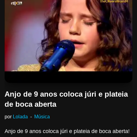
Anjo de 9 anos coloca júri e plateia
de boca aberta
por
Lolada
Música
Anjo de 9 anos coloca júri e plateia de boca aberta!