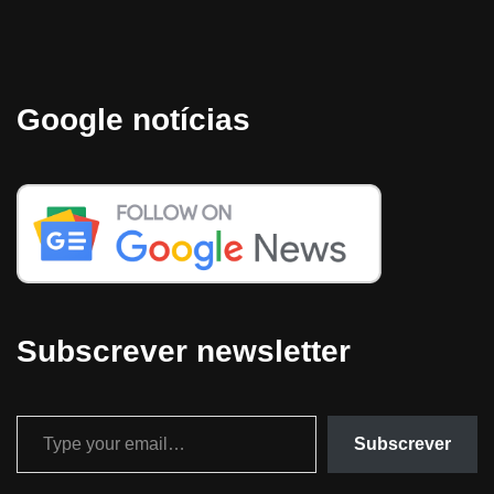
Google notícias
Subscrever newsletter
Subscrever