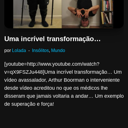
Uma incrível transformação…
por
Lolada
Insólitos
,
Mundo
[youtube=http://www.youtube.com/watch?
v=qX9FSZJu448]Uma incrível transformação… Um
vídeo avassalador, Arthur Boorman o interveniente
desde vídeo acreditou no que os médicos lhe
disseram que jamais voltaria a andar… Um exemplo
de superação e força!