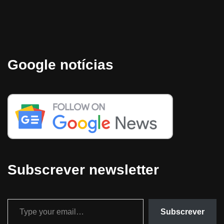
Google notícias
Subscrever newsletter
Subscrever