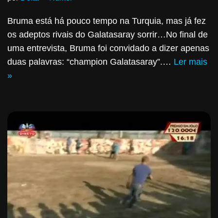
Bruma está há pouco tempo na Turquia, mas já fez
os adeptos rivais do Galatasaray sorrir…No final de
uma entrevista, Bruma foi convidado a dizer apenas
duas palavras: “champion Galatasaray”.…
Ler mais
»