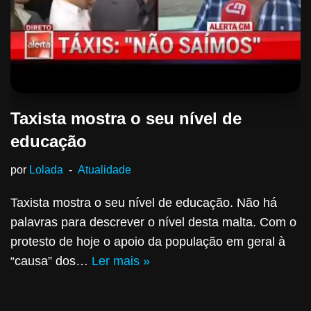
Taxista mostra o seu nível de
educação
por
Lolada
Atualidade
Taxista mostra o seu nível de educação. Não há
palavras para descrever o nível desta malta. Com o
protesto de hoje o apoio da população em geral à
“causa” dos…
Ler mais »