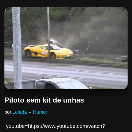
Piloto sem kit de unhas
por
Lolada
Humor
[youtube=https://www.youtube.com/watch?