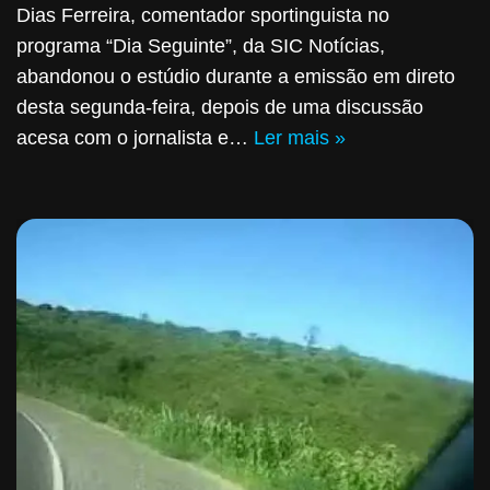
Dias Ferreira, comentador sportinguista no
programa “Dia Seguinte”, da SIC Notícias,
abandonou o estúdio durante a emissão em direto
desta segunda-feira, depois de uma discussão
acesa com o jornalista e…
Ler mais »