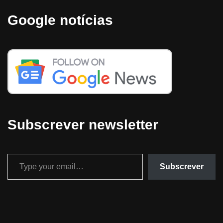
Google notícias
Subscrever newsletter
Subscrever