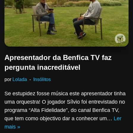
Apresentador da Benfica TV faz
pergunta inacreditável
por
Lolada
Insólitos
Se estupidez fosse música este apresentador tinha
uma orquestra! O jogador Sílvio foi entrevistado no
programa “Alta Fidelidade”, do canal Benfica TV,
que tem como objectivo dar a conhecer um…
Ler
mais »