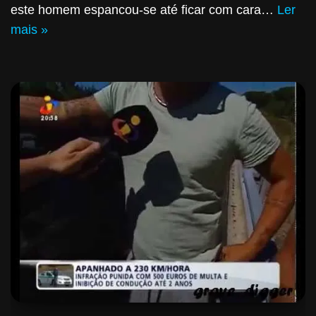
este homem espancou-se até ficar com cara…
Ler
mais »