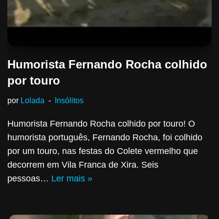
Humorista Fernando Rocha colhido
por touro
por
Lolada
Insólitos
Humorista Fernando Rocha colhido por touro! O
humorista português, Fernando Rocha, foi colhido
por um touro, nas festas do Colete vermelho que
decorrem em Vila Franca de Xira. Seis
pessoas…
Ler mais »