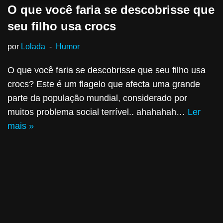
O que você faria se descobrisse que
seu filho usa crocs
por
Lolada
Humor
O que você faria se descobrisse que seu filho usa
crocs? Este é um flagelo que afecta uma grande
parte da população mundial, considerado por
muitos problema social terrível.. ahahahah…
Ler
mais »