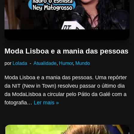
Moda Lisboa e a mania das pessoas
por
Lolada
Atualidade
,
Humor
,
Mundo
Moda Lisboa e a mania das pessoas. Uma repórter
da NIT (New in Town) resolveu passar o último dia
da ModaLisboa a circular pelo Pátio da Galé com a
fotografia…
Ler mais »