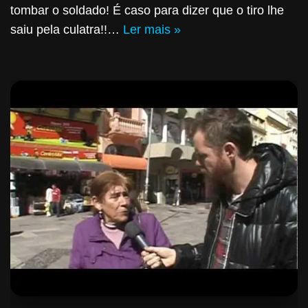
tombar o soldado! É caso para dizer que o tiro lhe
saiu pela culatra!!…
Ler mais »