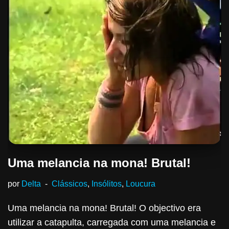
Uma melancia na mona! Brutal!
por
Delta
Clássicos
,
Insólitos
,
Loucura
Uma melancia na mona! Brutal! O objectivo era
utilizar a catapulta, carregada com uma melancia e