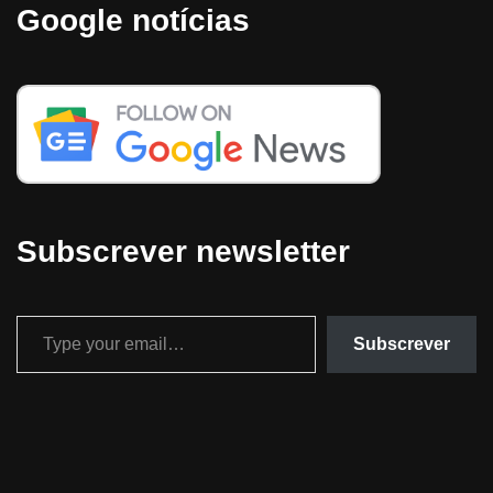
Google notícias
Subscrever newsletter
Subscrever