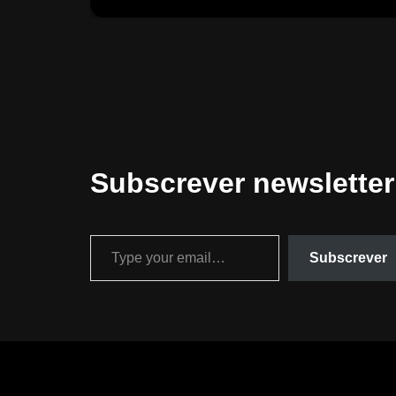
Subscrever newsletter
Subscrever