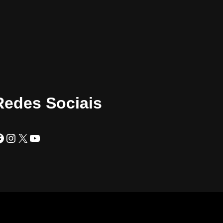
Redes Sociais