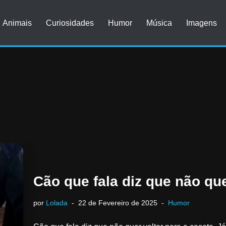
Animais
Curiosidades
Humor
Música
Imagens
Cão que fala diz que não que
por
Lolada
22 de Fevereiro de 2025
Humor