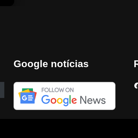
Google notícias