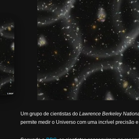
Um grupo de cientistas do
Lawrence Berkeley Nationa
permite medir o Universo com uma incrível precisão