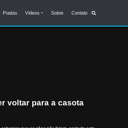
Piadas
Vídeos
Sobre
Contato
r voltar para a casota