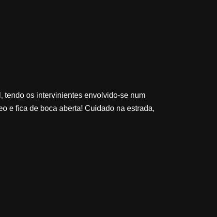
, tendo os intervinientes envolvido-se num
o e fica de boca aberta! Cuidado na estrada,