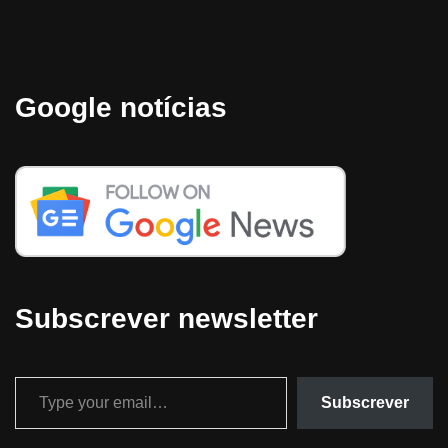
Google notícias
Subscrever newsletter
Subscrever