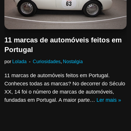
11 marcas de automóveis feitos em
Portugal
por
Lolada
Curiosidades
,
Nostalgia
11 marcas de automóveis feitos em Portugal.
Conheces todas as marcas? No decorrer do Século
XX, 14 foi o número de marcas de automóveis,
fundadas em Portugal. A maior parte…
Ler mais »