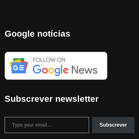
Google notícias
Subscrever newsletter
Subscrever